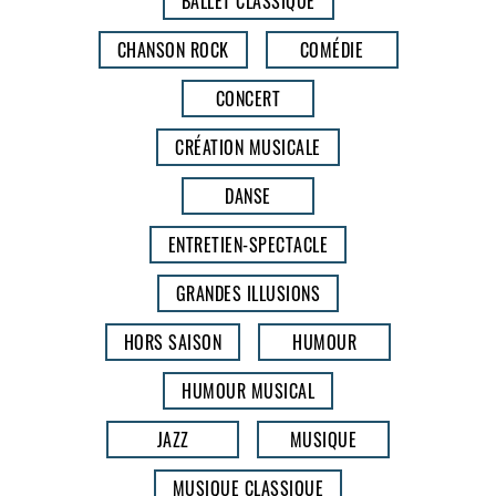
BALLET CLASSIQUE
CHANSON ROCK
COMÉDIE
CONCERT
CRÉATION MUSICALE
DANSE
ENTRETIEN-SPECTACLE
GRANDES ILLUSIONS
HORS SAISON
HUMOUR
HUMOUR MUSICAL
JAZZ
MUSIQUE
MUSIQUE CLASSIQUE