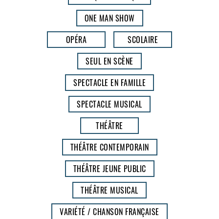
ONE MAN SHOW
OPÉRA
SCOLAIRE
SEUL EN SCÈNE
SPECTACLE EN FAMILLE
SPECTACLE MUSICAL
THÉÂTRE
THÉÂTRE CONTEMPORAIN
THÉÂTRE JEUNE PUBLIC
THÉÂTRE MUSICAL
VARIÉTÉ / CHANSON FRANÇAISE