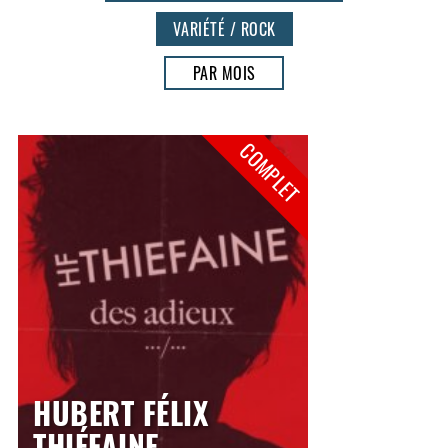
VARIÉTÉ / ROCK
PAR MOIS
COMPLET
HUBERT FÉLIX
THIÉFAINE