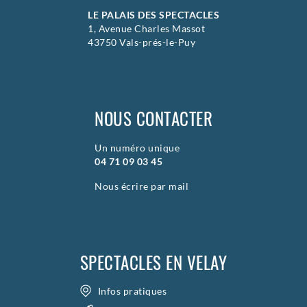
LE PALAIS DES SPECTACLES
1, Avenue Charles Massot
43750 Vals-prés-le-Puy
NOUS CONTACTER
Un numéro unique
04 71 09 03 45
Nous écrire par mail
SPECTACLES EN VELAY
Infos pratiques