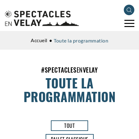
Accueil
Toute la programmation
#
SPECTACLES
EN
VELAY
TOUTE LA
PROGRAMMATION
TOUT