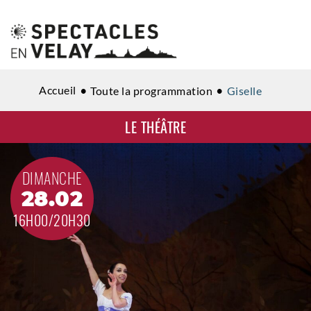
Accueil
Toute la programmation
Giselle
LE THÉÂTRE
DIMANCHE
28.02
16H00/20H30