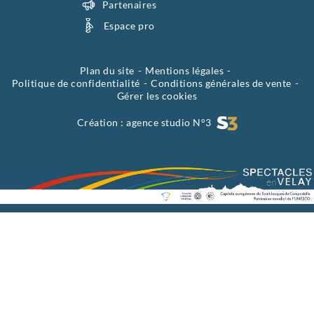
Partenaires
Espace pro
Plan du site
Mentions légales
Politique de confidentialité
Conditions générales de vente
Gérer les cookies
Création :
agence studio N°3