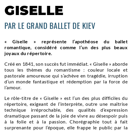
GISELLE
PAR LE GRAND BALLET DE KIEV
« Giselle » représente l’apothéose du ballet
romantique, considéré comme l’un des plus beaux
joyaux du répertoire.
Créé en 1841, son succès fut immédiat. « Giselle » aborde
tous les thèmes du romantisme : couleur locale et
pastorale amoureuse qui s’achève en tragédie, irruption
d’un monde fantastique et rédemption par la force de
l’amour.
Le rôle-titre de « Giselle » est l’un des plus difficiles du
répertoire, exigeant de l’interprète, outre une maîtrise
technique irréprochable, des qualités d’expression
dramatique passant de la joie de vivre au désespoir puis
à la folie et à la passion. Chorégraphie tout à fait
surprenante pour l’époque, elle frappe le public par la