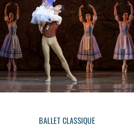
BALLET CLASSIQUE