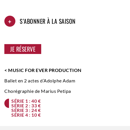
+
S’ABONNER À LA SAISON
JE RÉSERVE
< MUSIC FOR EVER PRODUCTION
Ballet en 2 actes d’Adolphe Adam
Chorégraphie de Marius Petipa
SÉRIE 1 : 40 €
SÉRIE 2 : 33 €
SÉRIE 3 : 24 €
SÉRIE 4 : 10 €