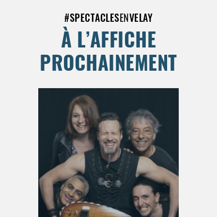
#
SPECTACLES
EN
VELAY
À L’AFFICHE
PROCHAINEMENT