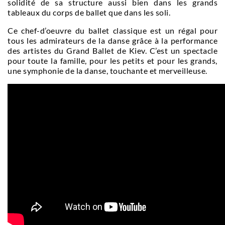
solidité de sa structure aussi bien dans les grands
tableaux du corps de ballet que dans les soli.
Ce chef-d’oeuvre du ballet classique est un régal pour
tous les admirateurs de la danse grâce à la performance
des artistes du Grand Ballet de Kiev. C’est un spectacle
pour toute la famille, pour les petits et pour les grands,
une symphonie de la danse, touchante et merveilleuse.