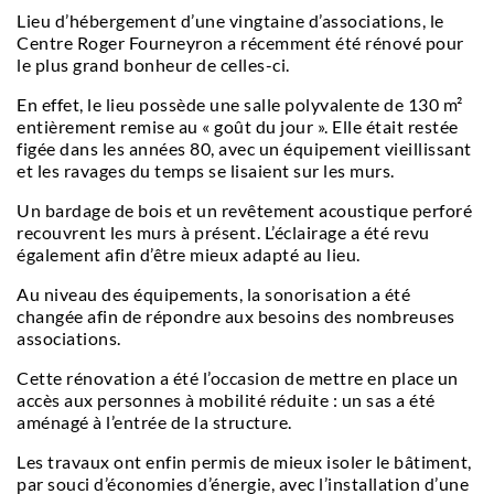
Lieu d’hébergement d’une vingtaine d’associations, le
Centre Roger Fourneyron a récemment été rénové pour
le plus grand bonheur de celles-ci.
En effet, le lieu possède une salle polyvalente de 130 m²
entièrement remise au « goût du jour ». Elle était restée
figée dans les années 80, avec un équipement vieillissant
et les ravages du temps se lisaient sur les murs.
Un bardage de bois et un revêtement acoustique perforé
recouvrent les murs à présent. L’éclairage a été revu
également afin d’être mieux adapté au lieu.
Au niveau des équipements, la sonorisation a été
changée afin de répondre aux besoins des nombreuses
associations.
Cette rénovation a été l’occasion de mettre en place un
accès aux personnes à mobilité réduite : un sas a été
aménagé à l’entrée de la structure.
Les travaux ont enfin permis de mieux isoler le bâtiment,
par souci d’économies d’énergie, avec l’installation d’une