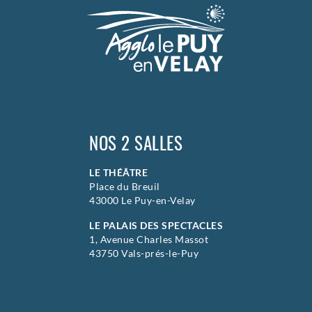
NOS 2 SALLES
LE THÉÂTRE
Place du Breuil
43000 Le Puy-en-Velay
LE PALAIS DES SPECTACLES
1, Avenue Charles Massot
43750 Vals-prés-le-Puy