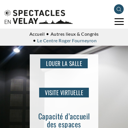
Accueil
Autres lieux & Congrès
Le Centre Roger Fourneyron
LOUER LA SALLE
VISITE VIRTUELLE
Capacité d’accueil
des espaces