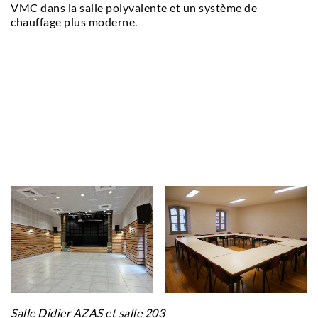
VMC dans la salle polyvalente et un système de
chauffage plus moderne.
Salle Didier AZAS et salle 203