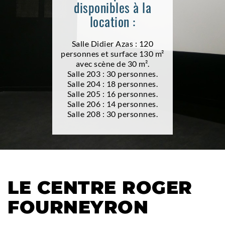
disponibles à la
location :
Salle Didier Azas : 120
personnes et surface 130 m²
avec scène de 30 m².
Salle 203 : 30 personnes.
Salle 204 : 18 personnes.
Salle 205 : 16 personnes.
Salle 206 : 14 personnes.
Salle 208 : 30 personnes.
LE CENTRE ROGER
FOURNEYRON