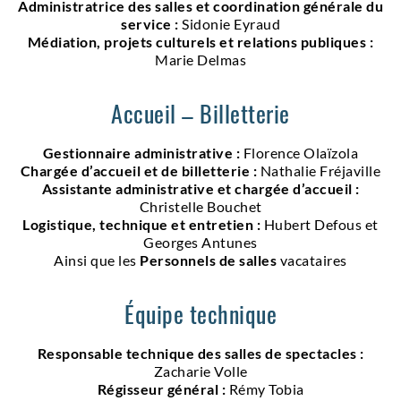
Administratrice des salles et coordination générale du
service :
Sidonie Eyraud
Médiation, projets culturels et relations publiques :
Marie Delmas
Accueil – Billetterie
Gestionnaire administrative :
Florence Olaïzola
Chargée d’accueil et de billetterie :
Nathalie Fréjaville
Assistante administrative et chargée d’accueil :
Christelle Bouchet
Logistique, technique et entretien
:
Hubert Defous et
Georges Antunes
Ainsi que les
Personnels de salles
vacataires
Équipe technique
Responsable technique des salles de spectacles :
Zacharie Volle
Régisseur général :
Rémy Tobia