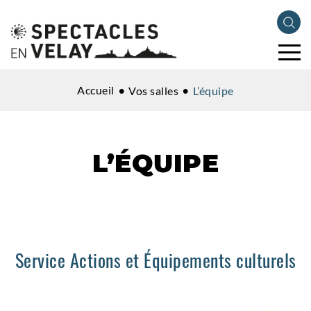
Accueil
Vos salles
L’équipe
L’ÉQUIPE
Service Actions et Équipements culturels