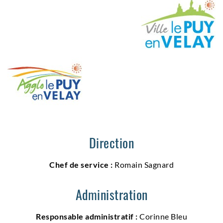
Direction
Chef de service :
Romain Sagnard
Administration
Responsable administratif :
Corinne Bleu