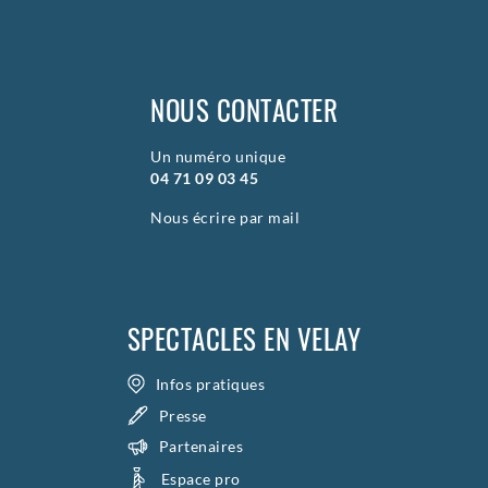
NOUS CONTACTER
Un numéro unique
04 71 09 03 45
Nous écrire par mail
SPECTACLES EN VELAY
Infos pratiques
Presse
Partenaires
Espace pro