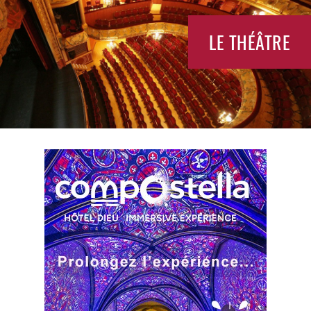
LE THÉÂTRE