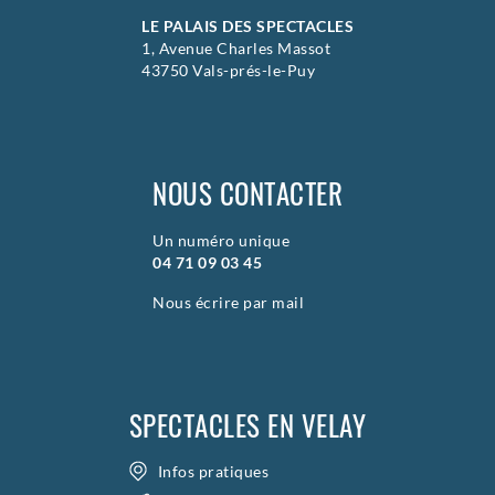
LE PALAIS DES SPECTACLES
1, Avenue Charles Massot
43750 Vals-prés-le-Puy
NOUS CONTACTER
Un numéro unique
04 71 09 03 45
Nous écrire par mail
SPECTACLES EN VELAY
Infos pratiques