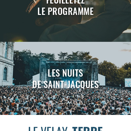
LE PROGRAMME
LES NUITS
DE SAINT-JACQUES