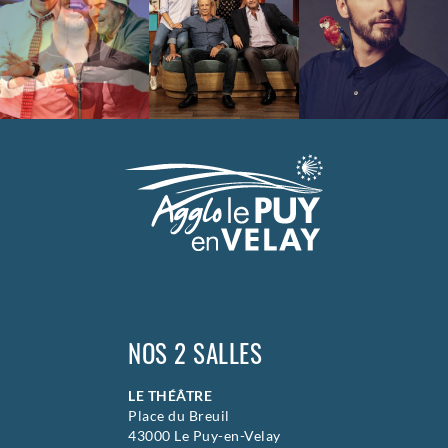
NOS 2 SALLES
LE THÉÂTRE
Place du Breuil
43000 Le Puy-en-Velay