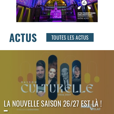
ACTUS
TOUTES LES ACTUS
LA NOUVELLE SAISON 26/27 EST LÀ !