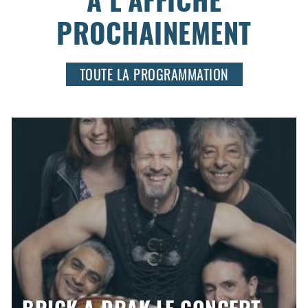
PROCHAINEMENT
TOUTE LA PROGRAMMATION
THÉÂTRALE
La surprise du ch