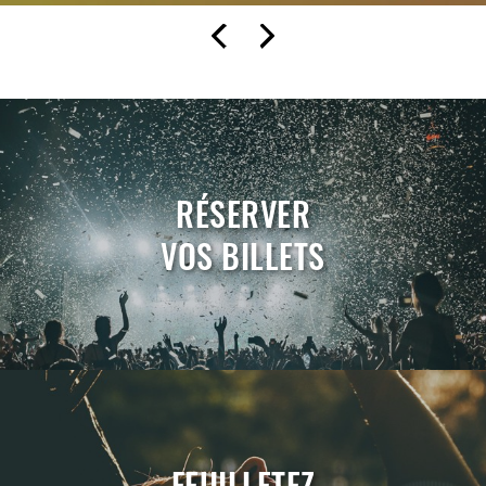
RÉSERVER
VOS BILLETS
FEUILLETEZ