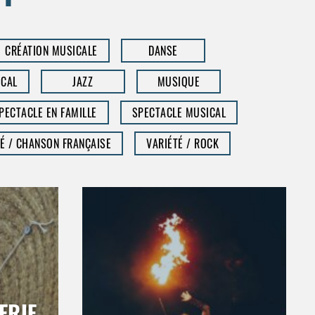
CRÉATION MUSICALE
DANSE
CAL
JAZZ
MUSIQUE
PECTACLE EN FAMILLE
SPECTACLE MUSICAL
É / CHANSON FRANÇAISE
VARIÉTÉ / ROCK
ERIE