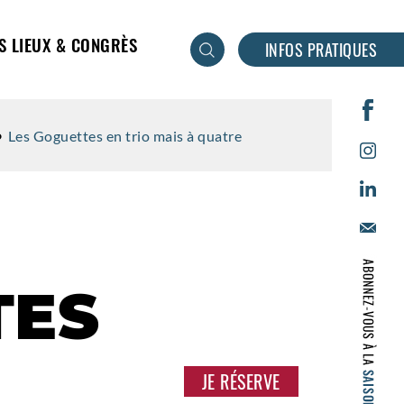
S LIEUX & CONGRÈS
INFOS PRATIQUES
Les Goguettes en trio mais à quatre
TES
JE RÉSERVE