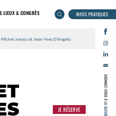
S LIEUX & CONGRÈS
INFOS PRATIQUES
Michel Jonasz et Jean-Yves D’Angelo
ET
ES
JE RÉSERVE