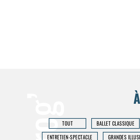
À
TOUT
BALLET CLASSIQUE
ENTRETIEN-SPECTACLE
GRANDES ILLUS