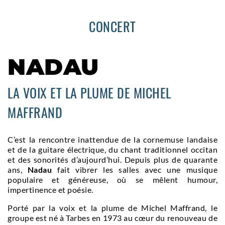
CONCERT
NADAU
LA VOIX ET LA PLUME DE MICHEL
MAFFRAND
C’est la rencontre inattendue de la cornemuse landaise
et de la guitare électrique, du chant traditionnel occitan
et des sonorités d’aujourd’hui. Depuis plus de quarante
ans,
Nadau
fait vibrer les salles avec une musique
populaire et généreuse, où se mêlent humour,
impertinence et poésie.
Porté par la voix et la plume de Michel Maffrand, le
groupe est né à Tarbes en 1973 au cœur du renouveau de