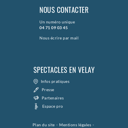
NOUS CONTACTER
Un numéro unique
04 71 09 03 45
Nous écrire par mail
SPECTACLES EN VELAY
Infos pratiques
Presse
Partenaires
Espace pro
Plan du site
Mentions légales