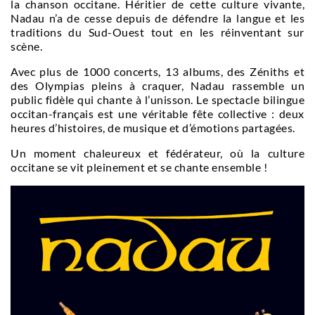
la chanson occitane. Héritier de cette culture vivante,
Nadau n’a de cesse depuis de défendre la langue et les
traditions du Sud-Ouest tout en les réinventant sur
scène.
Avec plus de 1000 concerts, 13 albums, des Zéniths et
des Olympias pleins à craquer, Nadau rassemble un
public fidèle qui chante à l’unisson. Le spectacle bilingue
occitan-français est une véritable fête collective : deux
heures d’histoires, de musique et d’émotions partagées.
Un moment chaleureux et fédérateur, où la culture
occitane se vit pleinement et se chante ensemble !