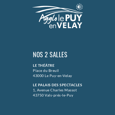
NOS 2 SALLES
LE THÉÂTRE
Place du Breuil
43000 Le Puy-en-Velay
LE PALAIS DES SPECTACLES
1, Avenue Charles Massot
43750 Vals-prés-le-Puy