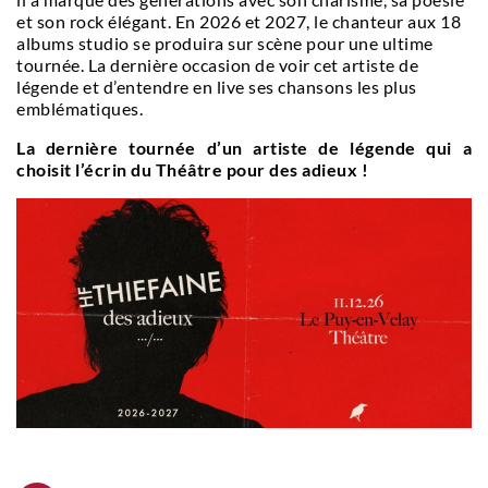
et son rock élégant. En 2026 et 2027, le chanteur aux 18
albums studio se produira sur scène pour une ultime
tournée. La dernière occasion de voir cet artiste de
légende et d’entendre en live ses chansons les plus
emblématiques.
La dernière tournée d’un artiste de légende qui a
choisit l’écrin du Théâtre pour des adieux !