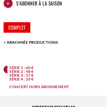
+
S’ABONNER À LA SAISON
COMPLET
< ARACHNÉE PRODUCTIONS
SÉRIE 1 : 60 €
SÉRIE 2 : 48 €
SÉRIE 3 : 37 €
SÉRIE 4 : 10 €
CONCERT HORS ABONNEMENT