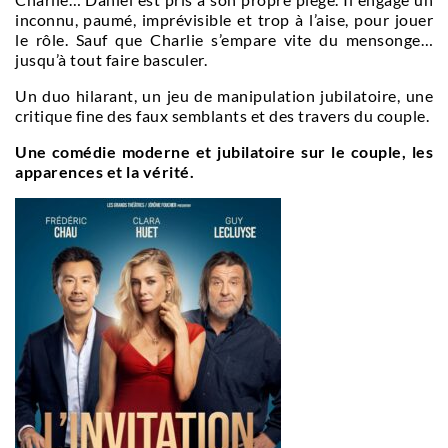
inconnu, paumé, imprévisible et trop à l’aise, pour jouer
le rôle. Sauf que Charlie s’empare vite du mensonge…
jusqu’à tout faire basculer.
Un duo hilarant, un jeu de manipulation jubilatoire, une
critique fine des faux semblants et des travers du couple.
Une comédie moderne et jubilatoire sur le couple, les
apparences et la vérité.