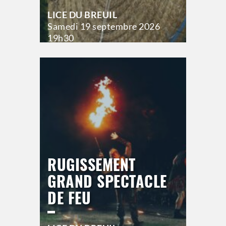
LICE DU BREUIL
Samedi
19 septembre 2026
19h30
>
Hors saison
RUGISSEMENT
GRAND SPECTACLE
DE FEU