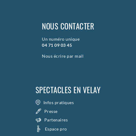
NOUS CONTACTER
Un numéro unique
04 71 09 03 45
Nous écrire par mail
SPECTACLES EN VELAY
Infos pratiques
Presse
Partenaires
Espace pro