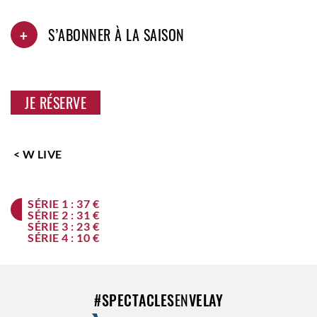
+
S’ABONNER À LA SAISON
JE RÉSERVE
< W LIVE
SÉRIE 1 : 37 €
SÉRIE 2 : 31 €
SÉRIE 3 : 23 €
SÉRIE 4 : 10 €
#
SPECTACLES
EN
VELAY