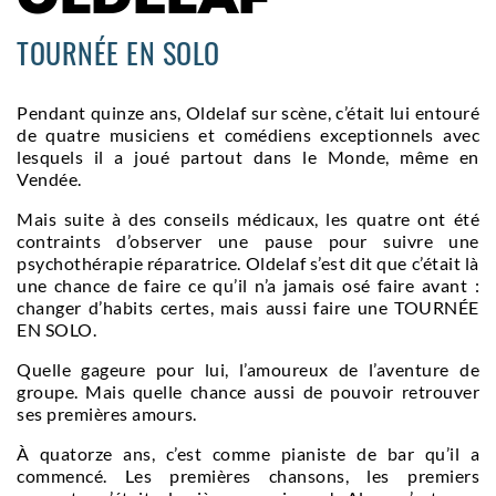
TOURNÉE EN SOLO
Pendant quinze ans, Oldelaf sur scène, c’était lui entouré
de quatre musiciens et comédiens exceptionnels avec
lesquels il a joué partout dans le Monde, même en
Vendée.
Mais suite à des conseils médicaux, les quatre ont été
contraints d’observer une pause pour suivre une
psychothérapie réparatrice. Oldelaf s’est dit que c’était là
une chance de faire ce qu’il n’a jamais osé faire avant :
changer d’habits certes, mais aussi faire une TOURNÉE
EN SOLO.
Quelle gageure pour lui, l’amoureux de l’aventure de
groupe. Mais quelle chance aussi de pouvoir retrouver
ses premières amours.
À quatorze ans, c’est comme pianiste de bar qu’il a
commencé. Les premières chansons, les premiers