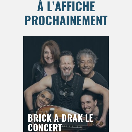
À L’AFFICHE
PROCHAINEMENT
BRICK A DRAK LE
CONCERT