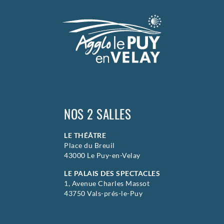
NOS 2 SALLES
LE THÉÂTRE
Place du Breuil
43000 Le Puy-en-Velay
LE PALAIS DES SPECTACLES
1, Avenue Charles Massot
43750 Vals-prés-le-Puy