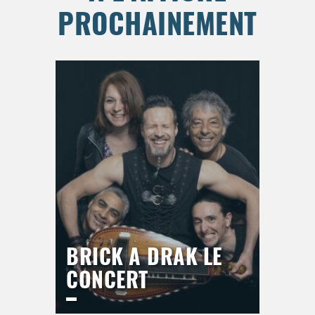
PROCHAINEMENT
BRICK A DRAK LE
CONCERT