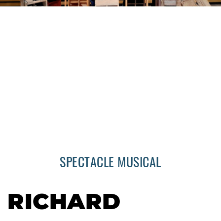
SPECTACLE MUSICAL
RICHARD