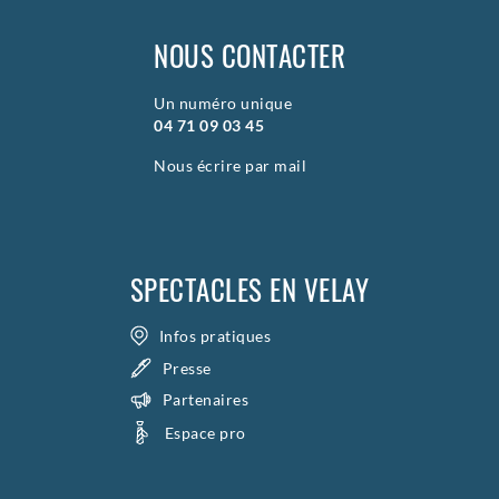
NOUS CONTACTER
Un numéro unique
04 71 09 03 45
Nous écrire par mail
SPECTACLES EN VELAY
Infos pratiques
Presse
Partenaires
Espace pro