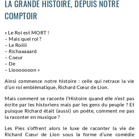
LA GRANDE HISTOIRE, DEPUIS NOTRE
COMPTOIR
« Le Roi est MORT !
– Mais quel roi ?
– Le Roiiii
– Richaaaaard
– Coeur
– De
– Liooooooon »
Ainsi commence notre histoire : celle qui retrace la vie
d’un roi emblématique, Richard Cœur de Lion.
Mais comment se raconte l’Histoire quand elle n’est pas
écrite par les historiens mais par les gens du peuple ? Et
puisque Richard était (aussi) un poète, comment ne pas
la raconter en musique ?
Les Pies s’offrent alors le luxe de raconter la vie de
Richard Cœur de Lion sous la forme d’une comédie