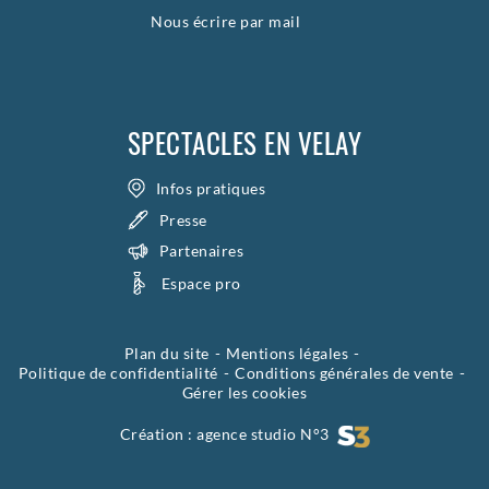
Nous écrire par mail
SPECTACLES EN VELAY
Infos pratiques
Presse
Partenaires
Espace pro
Plan du site
Mentions légales
Politique de confidentialité
Conditions générales de vente
Gérer les cookies
Création :
agence studio N°3