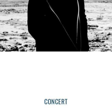
CONCERT