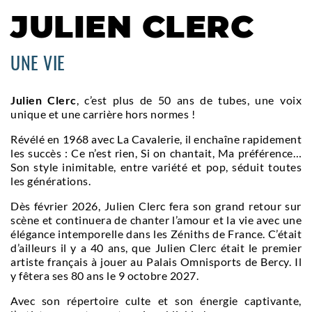
JULIEN CLERC
UNE VIE
Julien Clerc
, c’est plus de 50 ans de tubes, une voix
unique et une carrière hors normes !
Révélé en 1968 avec La Cavalerie, il enchaîne rapidement
les succès : Ce n’est rien, Si on chantait, Ma préférence…
Son style inimitable, entre variété et pop, séduit toutes
les générations.
Dès février 2026, Julien Clerc fera son grand retour sur
scène et continuera de chanter l’amour et la vie avec une
élégance intemporelle dans les Zéniths de France. C’était
d’ailleurs il y a 40 ans, que Julien Clerc était le premier
artiste français à jouer au Palais Omnisports de Bercy. Il
y fêtera ses 80 ans le 9 octobre 2027.
Avec son répertoire culte et son énergie captivante,