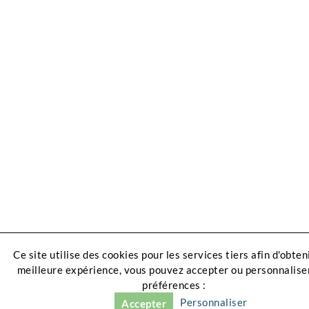
Ce site utilise des cookies pour les services tiers afin d'obten
meilleure expérience, vous pouvez accepter ou personnalise
préférences :
Personnaliser
Accepter