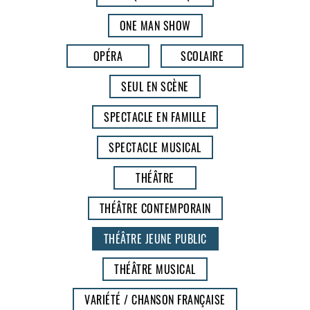
ONE MAN SHOW
OPÉRA
SCOLAIRE
SEUL EN SCÈNE
SPECTACLE EN FAMILLE
SPECTACLE MUSICAL
THÉÂTRE
THÉÂTRE CONTEMPORAIN
THÉÂTRE JEUNE PUBLIC
THÉÂTRE MUSICAL
VARIÉTÉ / CHANSON FRANÇAISE