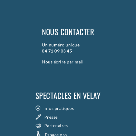
NOUS CONTACTER
Un numéro unique
04 71 09 03 45
Nous écrire par mail
SPECTACLES EN VELAY
Infos pratiques
Presse
Partenaires
Espace pro