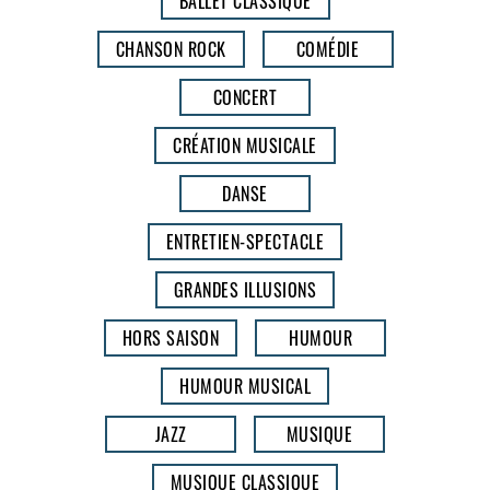
BALLET CLASSIQUE
CHANSON ROCK
COMÉDIE
CONCERT
CRÉATION MUSICALE
DANSE
ENTRETIEN-SPECTACLE
GRANDES ILLUSIONS
HORS SAISON
HUMOUR
HUMOUR MUSICAL
JAZZ
MUSIQUE
MUSIQUE CLASSIQUE