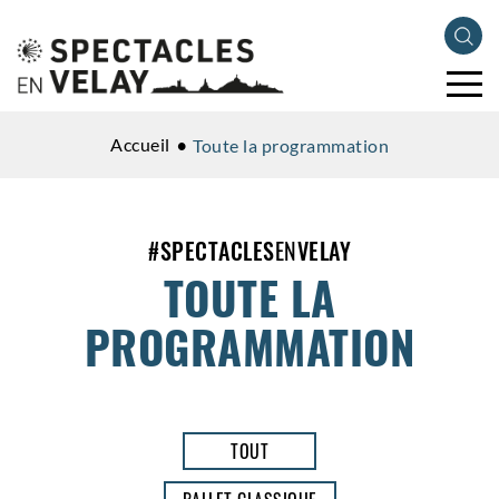
Accueil
Toute la programmation
#
SPECTACLES
EN
VELAY
TOUTE LA
PROGRAMMATION
TOUT