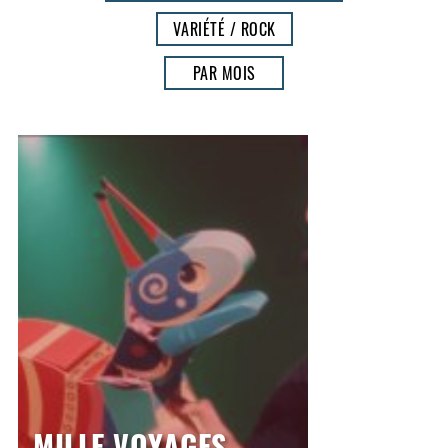
VARIÉTÉ / ROCK
PAR MOIS
MILLE VOYAGES