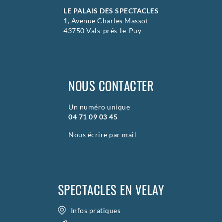
LE PALAIS DES SPECTACLES
1, Avenue Charles Massot
43750 Vals-prés-le-Puy
NOUS CONTACTER
Un numéro unique
04 71 09 03 45
Nous écrire par mail
SPECTACLES EN VELAY
Infos pratiques