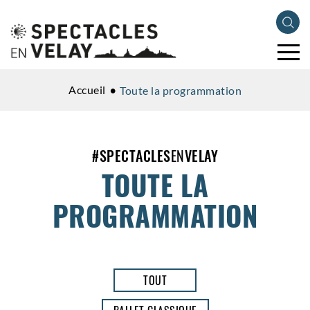
Accueil
Toute la programmation
#
SPECTACLES
EN
VELAY
TOUTE LA
PROGRAMMATION
TOUT