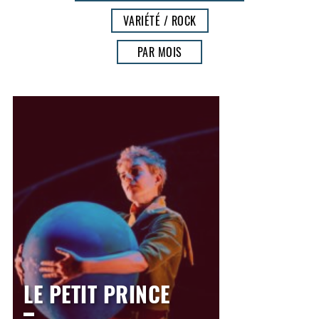
VARIÉTÉ / ROCK
PAR MOIS
LE PETIT PRINCE