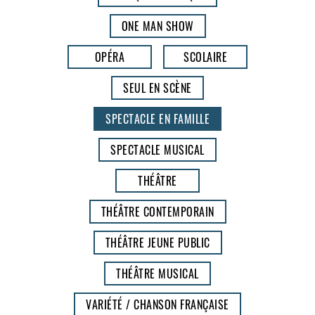
ONE MAN SHOW
OPÉRA
SCOLAIRE
SEUL EN SCÈNE
SPECTACLE EN FAMILLE
SPECTACLE MUSICAL
THÉÂTRE
THÉÂTRE CONTEMPORAIN
THÉÂTRE JEUNE PUBLIC
THÉÂTRE MUSICAL
VARIÉTÉ / CHANSON FRANÇAISE