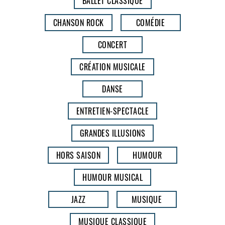
BALLET CLASSIQUE
CHANSON ROCK
COMÉDIE
CONCERT
CRÉATION MUSICALE
DANSE
ENTRETIEN-SPECTACLE
GRANDES ILLUSIONS
HORS SAISON
HUMOUR
HUMOUR MUSICAL
JAZZ
MUSIQUE
MUSIQUE CLASSIQUE