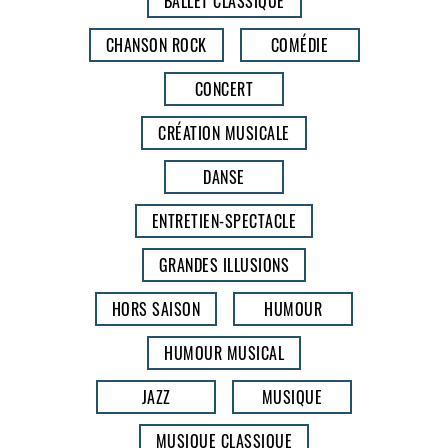
BALLET CLASSIQUE
CHANSON ROCK
COMÉDIE
CONCERT
CRÉATION MUSICALE
DANSE
ENTRETIEN-SPECTACLE
GRANDES ILLUSIONS
HORS SAISON
HUMOUR
HUMOUR MUSICAL
JAZZ
MUSIQUE
MUSIQUE CLASSIQUE