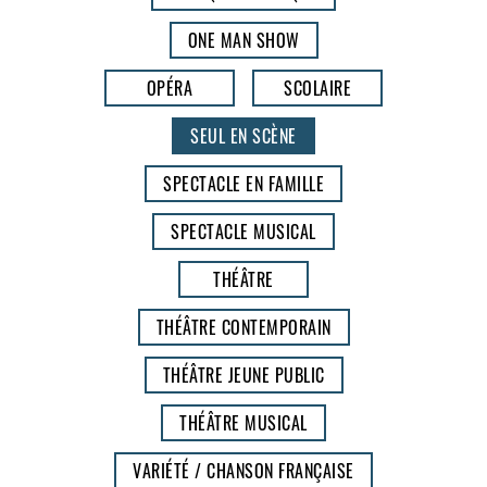
ONE MAN SHOW
OPÉRA
SCOLAIRE
SEUL EN SCÈNE
SPECTACLE EN FAMILLE
SPECTACLE MUSICAL
THÉÂTRE
THÉÂTRE CONTEMPORAIN
THÉÂTRE JEUNE PUBLIC
THÉÂTRE MUSICAL
VARIÉTÉ / CHANSON FRANÇAISE