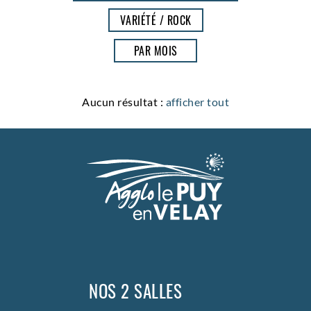
VARIÉTÉ / ROCK
PAR MOIS
Aucun résultat :
afficher tout
NOS 2 SALLES