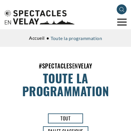
Accueil
Toute la programmation
#
SPECTACLES
EN
VELAY
TOUTE LA
PROGRAMMATION
TOUT