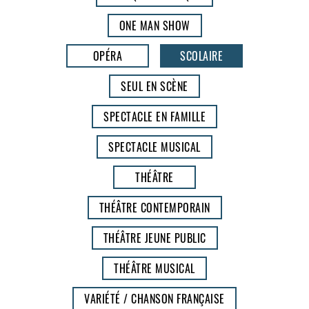
ONE MAN SHOW
OPÉRA
SCOLAIRE
SEUL EN SCÈNE
SPECTACLE EN FAMILLE
SPECTACLE MUSICAL
THÉÂTRE
THÉÂTRE CONTEMPORAIN
THÉÂTRE JEUNE PUBLIC
THÉÂTRE MUSICAL
VARIÉTÉ / CHANSON FRANÇAISE