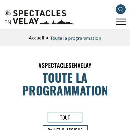
Accueil
Toute la programmation
#
SPECTACLES
EN
VELAY
TOUTE LA
PROGRAMMATION
TOUT