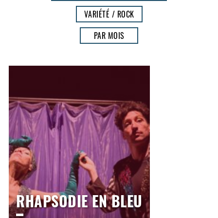
VARIÉTÉ / ROCK
PAR MOIS
RHAPSODIE EN BLEU