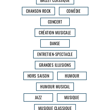
BALLET CLASSIQUE
CHANSON ROCK
COMÉDIE
CONCERT
CRÉATION MUSICALE
DANSE
ENTRETIEN-SPECTACLE
GRANDES ILLUSIONS
HORS SAISON
HUMOUR
HUMOUR MUSICAL
JAZZ
MUSIQUE
MUSIQUE CLASSIQUE