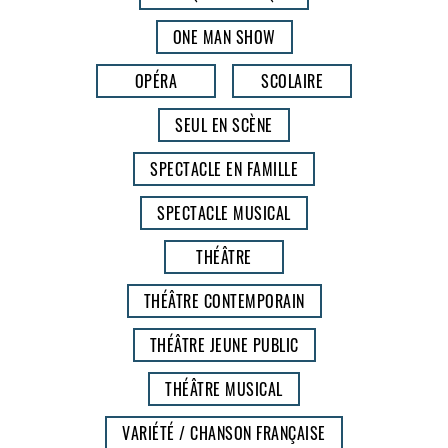
ONE MAN SHOW
OPÉRA
SCOLAIRE
SEUL EN SCÈNE
SPECTACLE EN FAMILLE
SPECTACLE MUSICAL
THÉÂTRE
THÉÂTRE CONTEMPORAIN
THÉÂTRE JEUNE PUBLIC
THÉÂTRE MUSICAL
VARIÉTÉ / CHANSON FRANÇAISE