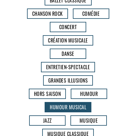
BALLET CLASSIQUE
CHANSON ROCK
COMÉDIE
CONCERT
CRÉATION MUSICALE
DANSE
ENTRETIEN-SPECTACLE
GRANDES ILLUSIONS
HORS SAISON
HUMOUR
HUMOUR MUSICAL
JAZZ
MUSIQUE
MUSIQUE CLASSIQUE