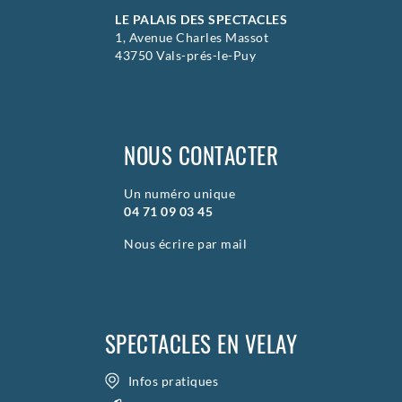
LE PALAIS DES SPECTACLES
1, Avenue Charles Massot
43750 Vals-prés-le-Puy
NOUS CONTACTER
Un numéro unique
04 71 09 03 45
Nous écrire par mail
SPECTACLES EN VELAY
Infos pratiques