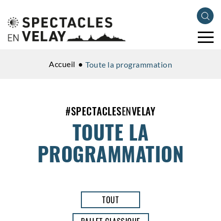
Accueil
Toute la programmation
#
SPECTACLES
EN
VELAY
TOUTE LA
PROGRAMMATION
TOUT