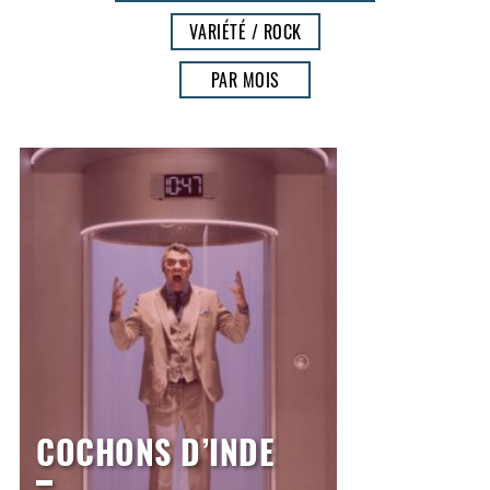
VARIÉTÉ / ROCK
PAR MOIS
COCHONS D’INDE