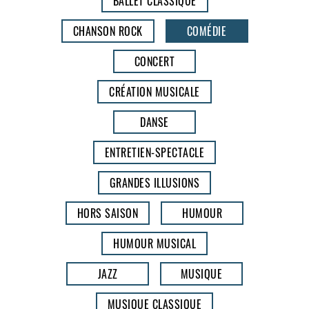
BALLET CLASSIQUE
CHANSON ROCK
COMÉDIE
CONCERT
CRÉATION MUSICALE
DANSE
ENTRETIEN-SPECTACLE
GRANDES ILLUSIONS
HORS SAISON
HUMOUR
HUMOUR MUSICAL
JAZZ
MUSIQUE
MUSIQUE CLASSIQUE