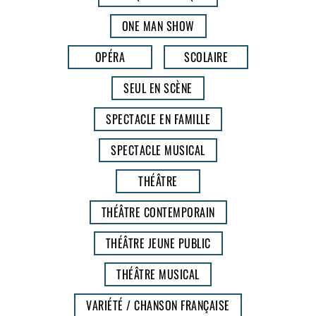
ONE MAN SHOW
OPÉRA
SCOLAIRE
SEUL EN SCÈNE
SPECTACLE EN FAMILLE
SPECTACLE MUSICAL
THÉÂTRE
THÉÂTRE CONTEMPORAIN
THÉÂTRE JEUNE PUBLIC
THÉÂTRE MUSICAL
VARIÉTÉ / CHANSON FRANÇAISE