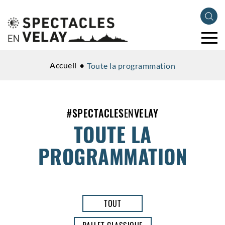
Accueil
Toute la programmation
#
SPECTACLES
EN
VELAY
TOUTE LA
PROGRAMMATION
TOUT