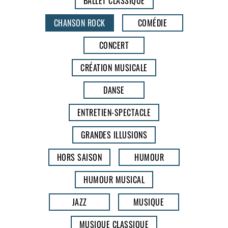
BALLET CLASSIQUE
CHANSON ROCK
COMÉDIE
CONCERT
CRÉATION MUSICALE
DANSE
ENTRETIEN-SPECTACLE
GRANDES ILLUSIONS
HORS SAISON
HUMOUR
HUMOUR MUSICAL
JAZZ
MUSIQUE
MUSIQUE CLASSIQUE