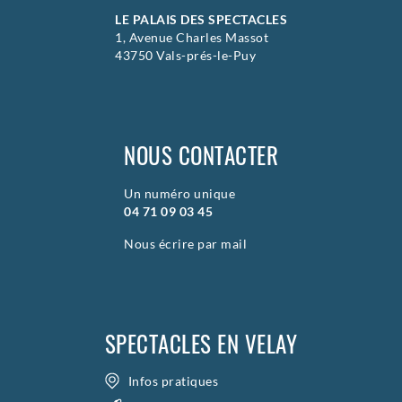
LE PALAIS DES SPECTACLES
1, Avenue Charles Massot
43750 Vals-prés-le-Puy
NOUS CONTACTER
Un numéro unique
04 71 09 03 45
Nous écrire par mail
SPECTACLES EN VELAY
Infos pratiques