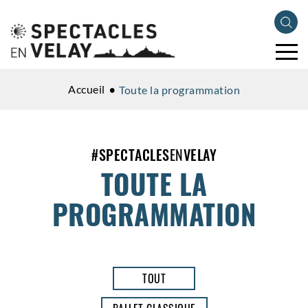
Accueil
Toute la programmation
#
SPECTACLES
EN
VELAY
TOUTE LA
PROGRAMMATION
TOUT