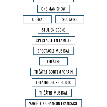
ONE MAN SHOW
OPÉRA
SCOLAIRE
SEUL EN SCÈNE
SPECTACLE EN FAMILLE
SPECTACLE MUSICAL
THÉÂTRE
THÉÂTRE CONTEMPORAIN
THÉÂTRE JEUNE PUBLIC
THÉÂTRE MUSICAL
VARIÉTÉ / CHANSON FRANÇAISE