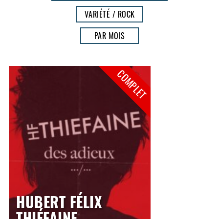
VARIÉTÉ / ROCK
PAR MOIS
COMPLET
HUBERT FÉLIX
THIÉFAINE