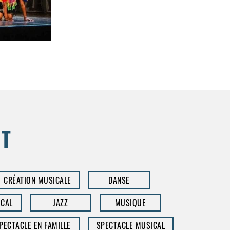
NT
CRÉATION MUSICALE
DANSE
CAL
JAZZ
MUSIQUE
PECTACLE EN FAMILLE
SPECTACLE MUSICAL