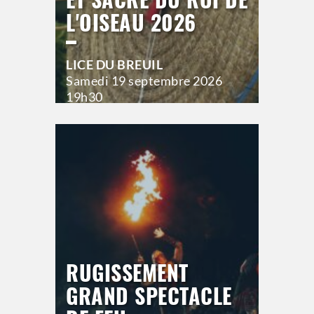
L'OISEAU 2026
LICE DU BREUIL
Samedi
19 septembre 2026
19h30
>
Hors saison
RUGISSEMENT
GRAND SPECTACLE