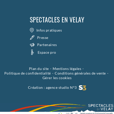
SPECTACLES EN VELAY
Infos pratiques
Presse
Partenaires
Espace pro
Plan du site
Mentions légales
Politique de confidentialité
Conditions générales de vente
Gérer les cookies
Création :
agence studio N°3