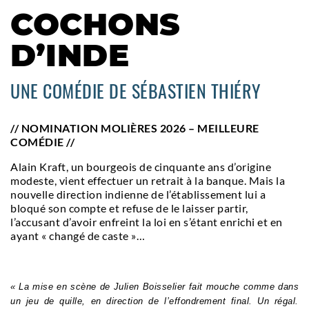
COCHONS
D’INDE
UNE COMÉDIE DE SÉBASTIEN THIÉRY
// NOMINATION MOLIÈRES 2026 – MEILLEURE
COMÉDIE //
Alain Kraft, un bourgeois de cinquante ans d’origine
modeste, vient effectuer un retrait à la banque. Mais la
nouvelle direction indienne de l’établissement lui a
bloqué son compte et refuse de le laisser partir,
l’accusant d’avoir enfreint la loi en s’étant enrichi et en
ayant « changé de caste »…
« La mise en scène de Julien Boisselier fait mouche comme dans
un jeu de quille, en direction de l’effondrement final. Un régal.