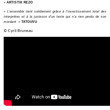
»
ARTISTIK REZO
« L’ensemble tient solidement grâce à l’investissement total des
interprètes et à la justesse d’un texte qui n’a rien perdu de son
mordant. »
TATOUVU
© Cyril Bruneau