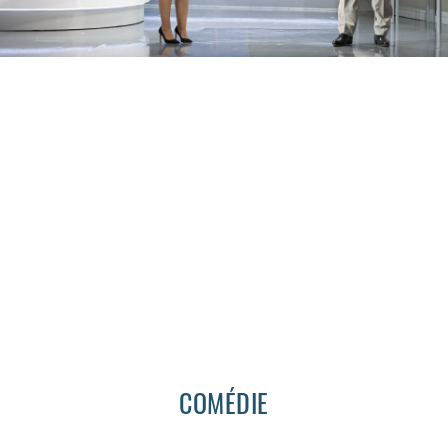
COMÉDIE