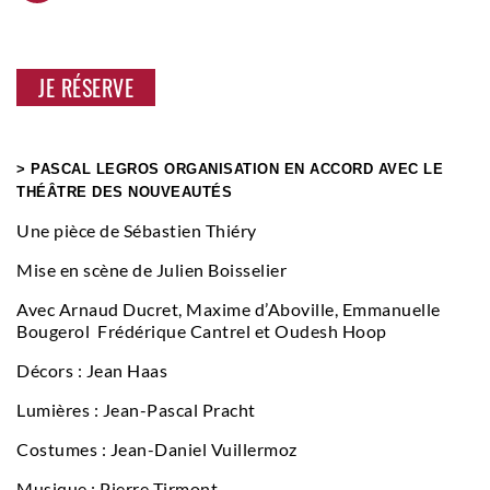
JE RÉSERVE
> PASCAL LEGROS ORGANISATION EN ACCORD AVEC LE
THÉÂTRE DES NOUVEAUTÉS
Une pièce de Sébastien Thiéry
Mise en scène de Julien Boisselier
Avec Arnaud Ducret, Maxime d’Aboville, Emmanuelle
Bougerol Frédérique Cantrel et Oudesh Hoop
Décors : Jean Haas
Lumières : Jean-Pascal Pracht
Costumes : Jean-Daniel Vuillermoz
Musique : Pierre Tirmont