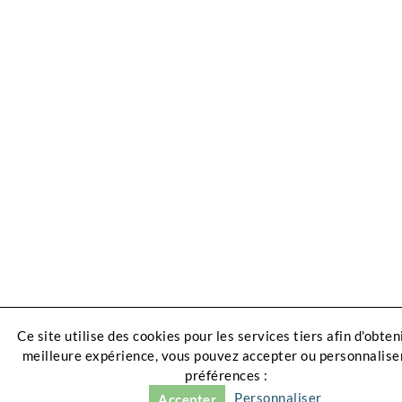
Ce site utilise des cookies pour les services tiers afin d'obten
meilleure expérience, vous pouvez accepter ou personnalise
préférences :
Personnaliser
Accepter