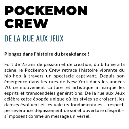
POCKEMON
CREW
DE LA RUE AUX JEUX
Plongez dans l’histoire du breakdance !
Fort de 25 ans de passion et de création, du bitume à la
scène, le Pockemon Crew retrace l’histoire vibrante du
hip-hop à travers un spectacle captivant. Depuis son
émergence dans les rues de New-York dans les années
70, ce mouvement culturel et artistique a marqué les
esprits et transcendéles générations. De la rue aux Jeux
célèbre cette épopée unique où les styles se croisent, les
danses évoluent et les valeurs fondamentales – respect,
persévérance, dépassement de soi et ouverture d’esprit –
s’imposent comme un message universel.