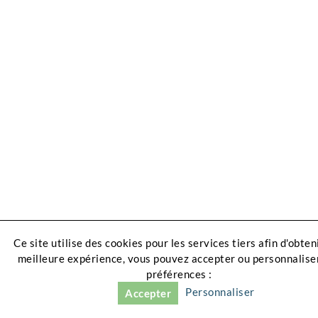
Ce site utilise des cookies pour les services tiers afin d'obten
meilleure expérience, vous pouvez accepter ou personnalise
préférences :
Personnaliser
Accepter