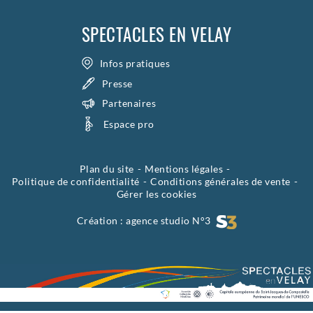
SPECTACLES EN VELAY
Infos pratiques
Presse
Partenaires
Espace pro
Plan du site
Mentions légales
Politique de confidentialité
Conditions générales de vente
Gérer les cookies
Création :
agence studio N°3