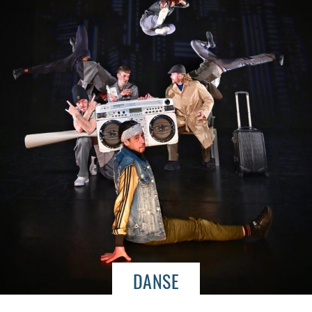
DANSE