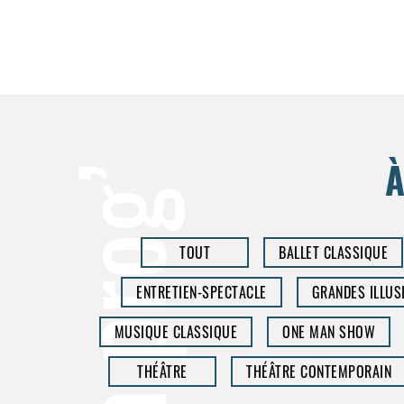
À
la prog’
TOUT
BALLET CLASSIQUE
ENTRETIEN-SPECTACLE
GRANDES ILLUS
MUSIQUE CLASSIQUE
ONE MAN SHOW
THÉÂTRE
THÉÂTRE CONTEMPORAIN