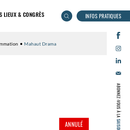
S LIEUX & CONGRÈS
INFOS PRATIQUES
ammation
Mahaut Drama
ANNULÉ