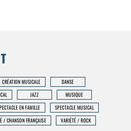
NT
CRÉATION MUSICALE
DANSE
CAL
JAZZ
MUSIQUE
PECTACLE EN FAMILLE
SPECTACLE MUSICAL
É / CHANSON FRANÇAISE
VARIÉTÉ / ROCK