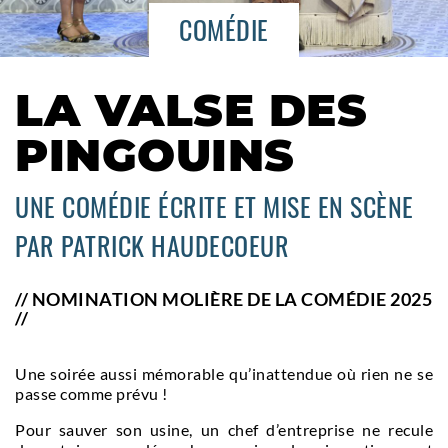
COMÉDIE
LA VALSE DES
PINGOUINS
UNE COMÉDIE ÉCRITE ET MISE EN SCÈNE
PAR PATRICK HAUDECOEUR
// NOMINATION MOLIÈRE DE LA COMÉDIE 2025
//
Une soirée aussi mémorable qu’inattendue où rien ne se
passe comme prévu !
Pour sauver son usine, un chef d’entreprise ne recule