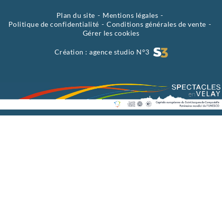
Plan du site
Mentions légales
Politique de confidentialité
Conditions générales de vente
Gérer les cookies
Création :
agence studio N°3