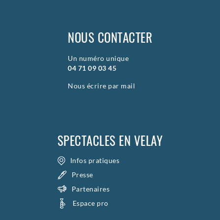
NOUS CONTACTER
Un numéro unique
04 71 09 03 45
Nous écrire par mail
SPECTACLES EN VELAY
Infos pratiques
Presse
Partenaires
Espace pro