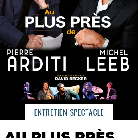
ENTRETIEN-SPECTACLE
AU PLUS PRÈS