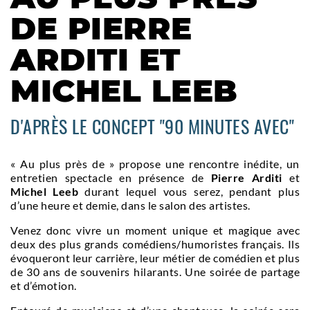
DE PIERRE
ARDITI ET
MICHEL LEEB
D'APRÈS LE CONCEPT "90 MINUTES AVEC"
« Au plus près de » propose une rencontre inédite, un
entretien spectacle en présence de
Pierre Arditi
et
Michel Leeb
durant lequel vous serez, pendant plus
d’une heure et demie, dans le salon des artistes.
Venez donc vivre un moment unique et magique avec
deux des plus grands comédiens/humoristes français. Ils
évoqueront leur carrière, leur métier de comédien et plus
de 30 ans de souvenirs hilarants. Une soirée de partage
et d’émotion.