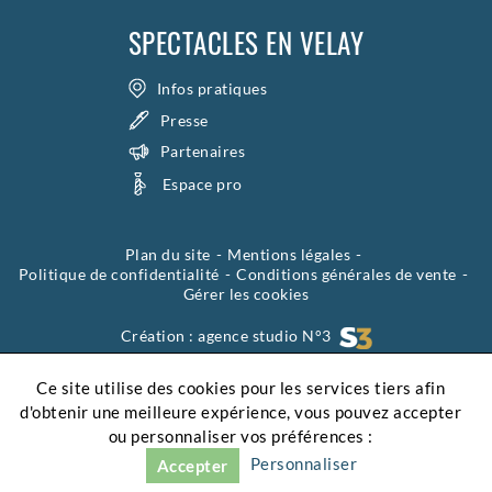
SPECTACLES EN VELAY
Infos pratiques
Presse
Partenaires
Espace pro
Plan du site
Mentions légales
Politique de confidentialité
Conditions générales de vente
Gérer les cookies
Création :
agence studio N°3
Ce site utilise des cookies pour les services tiers afin
d'obtenir une meilleure expérience, vous pouvez accepter
ou personnaliser vos préférences :
Personnaliser
Accepter