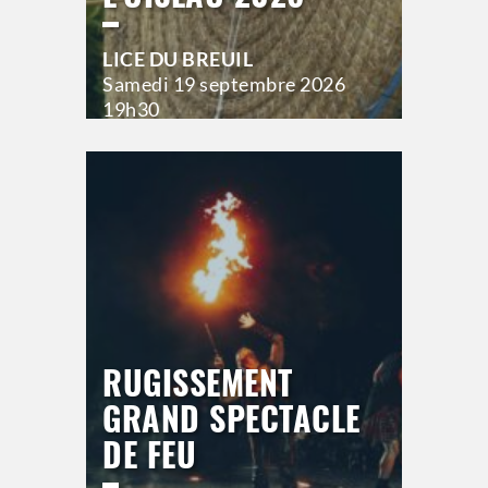
LICE DU BREUIL
Samedi
19 septembre 2026
19h30
>
Hors saison
RUGISSEMENT
GRAND SPECTACLE
DE FEU