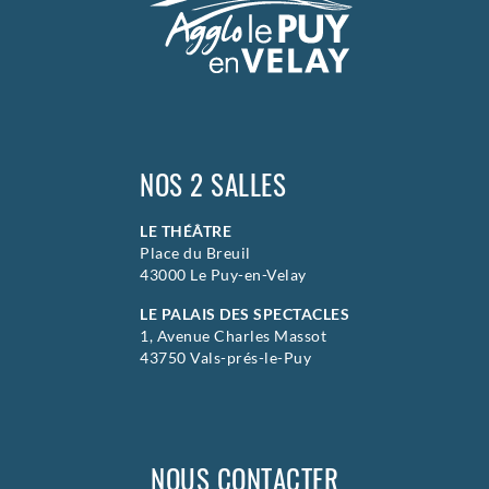
NOS 2 SALLES
LE THÉÂTRE
Place du Breuil
43000 Le Puy-en-Velay
LE PALAIS DES SPECTACLES
1, Avenue Charles Massot
43750 Vals-prés-le-Puy
NOUS CONTACTER