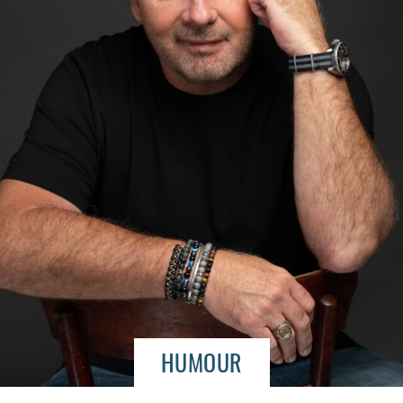
HUMOUR