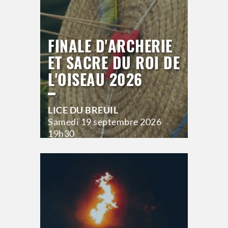
FINALE D'ARCHERIE
ET SACRE DU ROI DE
L'OISEAU 2026
LICE DU BREUIL
Samedi
19 septembre 2026
19h30
>
Hors saison