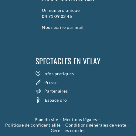
Un numéro unique
04 71 09 03 45
Nous écrire par mail
SPECTACLES EN VELAY
Infos pratiques
Presse
Partenaires
Espace pro
Plan du site
Mentions légales
Politique de confidentialité
Conditions générales de vente
Gérer les cookies