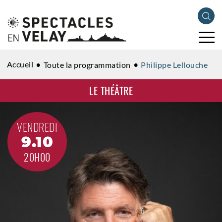
Accueil
Toute la programmation
Philippe Lellouche
LE THÉÂTRE
VENDREDI
9.10
20H00