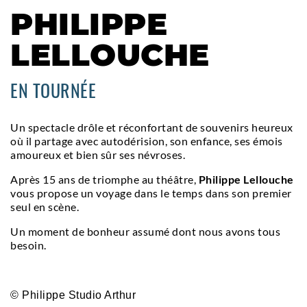
PHILIPPE
LELLOUCHE
EN TOURNÉE
Un spectacle drôle et réconfortant de souvenirs heureux
où il partage avec autodérision, son enfance, ses émois
amoureux et bien sûr ses névroses.
Après 15 ans de triomphe au théâtre,
Philippe Lellouche
vous propose un voyage dans le temps dans son premier
seul en scène.
Un moment de bonheur assumé dont nous avons tous
besoin.
©
Philippe Studio Arthur